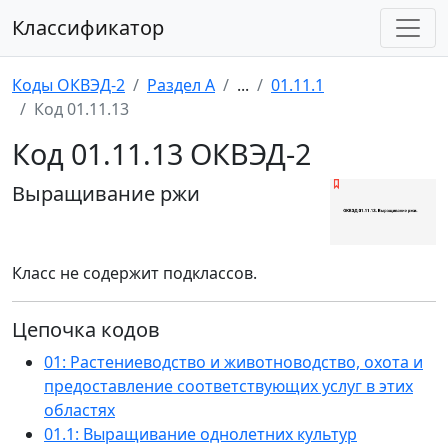
Классификатор
Коды ОКВЭД-2
Раздел A
...
01.11.1
Код 01.11.13
Код 01.11.13 ОКВЭД-2
Выращивание ржи
Класс не содержит подклассов.
Цепочка кодов
01: Растениеводство и животноводство, охота и
предоставление соответствующих услуг в этих
областях
01.1: Выращивание однолетних культур