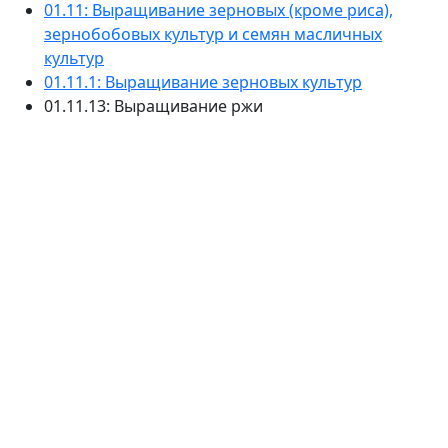
01.11: Выращивание зерновых (кроме риса),
зернобобовых культур и семян масличных
культур
01.11.1: Выращивание зерновых культур
01.11.13: Выращивание ржи