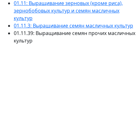
01.11: Выращивание зерновых (кроме риса),
зернобобовых культур и семян масличных
культур
01.11.3: Выращивание семян масличных культур
01.11.39: Выращивание семян прочих масличных
культур