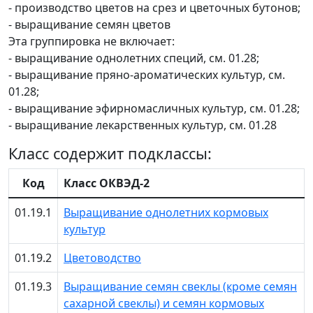
- производство цветов на срез и цветочных бутонов;
- выращивание семян цветов
Эта группировка не включает:
- выращивание однолетних специй, см. 01.28;
- выращивание пряно-ароматических культур, см.
01.28;
- выращивание эфирномасличных культур, см. 01.28;
- выращивание лекарственных культур, см. 01.28
Класс содержит подклассы:
Код
Класс ОКВЭД-2
01.19.1
Выращивание однолетних кормовых
культур
01.19.2
Цветоводство
01.19.3
Выращивание семян свеклы (кроме семян
сахарной свеклы) и семян кормовых