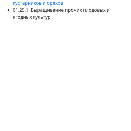
кустарников и орехов
01.25.1: Выращивание прочих плодовых и
ягодных культур