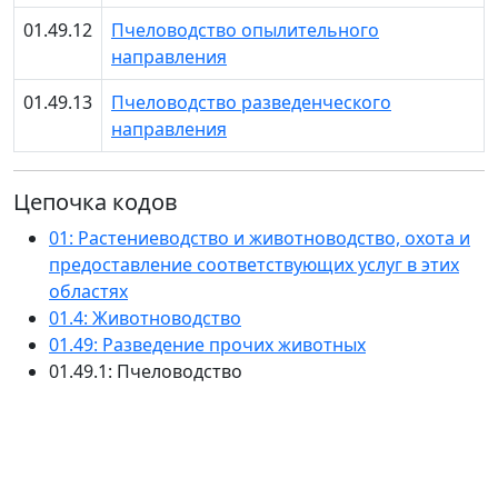
01.49.12
Пчеловодство опылительного
направления
01.49.13
Пчеловодство разведенческого
направления
Цепочка кодов
01: Растениеводство и животноводство, охота и
предоставление соответствующих услуг в этих
областях
01.4: Животноводство
01.49: Разведение прочих животных
01.49.1: Пчеловодство