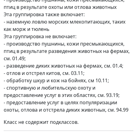
птиц в результате охоты или отлова животных
Эта группировка также включает:
- наземную ловлю морских млекопитающих, таких
как морж и тюлень
Эта группировка не включает:
- производство пушнины, кожи пресмыкающихся,
птиц в результате разведения животных на фермах,
см. 01.49;
- разведение диких животных на фермах, см. 01.4;
- отлов и отстрел китов, см. 03.11;
- обработку шкур и кож на бойнях, см 10.11;
- спортивную и любительскую охоту и
предоставление услуг в этих областях, см. 93.19;
- предоставление услуг в целях популяризации
охоты, отлова и отстрела диких животных, см. 94.99
Класс не содержит подклассов.