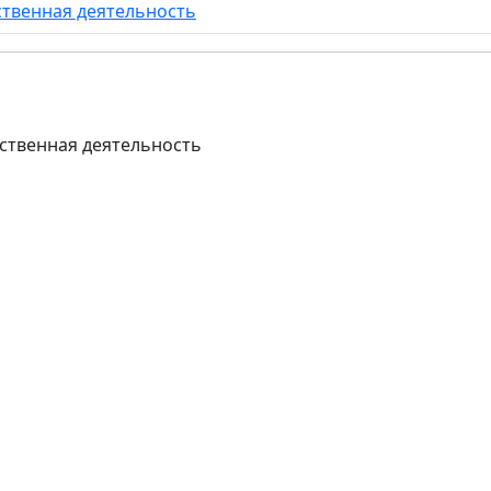
ственная деятельность
йственная деятельность