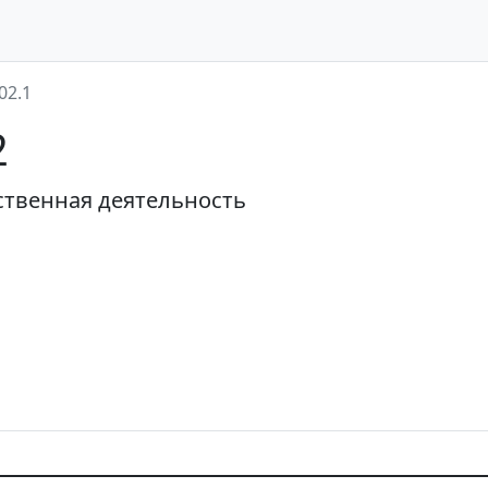
02.1
2
ственная деятельность