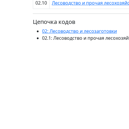
02.10
Лесоводство и прочая лесохозяй
Цепочка кодов
02: Лесоводство и лесозаготовки
02.1: Лесоводство и прочая лесохозя