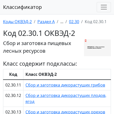
Классификатор
Коды ОКВЭД-2
Раздел A
...
02.30
Код 02.30.1
Код 02.30.1 ОКВЭД-2
Сбор и заготовка пищевых
лесных ресурсов
Класс содержит подклассы:
Код
Класс ОКВЭД-2
02.30.11
Сбор и заготовка дикорастущих грибов
02.30.12
Сбор и заготовка дикорастущих плодов,
ягод
02.30.13
Сбор и заготовка дикорастущих орехов