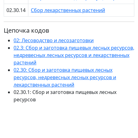
02.30.14
Сбор лекарственных растений
Цепочка кодов
02: Лесоводство и лесозаготовки
02.3: Сбор и заготовка пищевых лесных ресурсов,
недревесных лесных ресурсов и лекарственных
растений
02.30: Сбор и заготовка пищевых лесных
ресурсов, недревесных лесных ресурсов и
лекарственных растений
02.30.1: Сбор и заготовка пищевых лесных
ресурсов