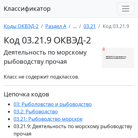
Классификатор
Коды ОКВЭД-2
Раздел A
...
03.21
Код 03.21.9
Код 03.21.9 ОКВЭД-2
Деятельность по морскому
рыбоводству прочая
Класс не содержит подклассов.
Цепочка кодов
03: Рыболовство и рыбоводство
03.2: Рыбоводство
03.21: Рыбоводство морское
03.21.9: Деятельность по морскому рыбоводству
прочая