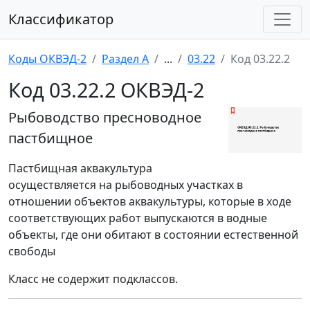
Классификатор
Коды ОКВЭД-2
Раздел A
...
03.22
Код 03.22.2
Код 03.22.2 ОКВЭД-2
Рыбоводство пресноводное
пастбищное
Пастбищная аквакультура
осуществляется на рыбоводных участках в
отношении объектов аквакультуры, которые в ходе
соответствующих работ выпускаются в водные
объекты, где они обитают в состоянии естественной
свободы
Класс не содержит подклассов.