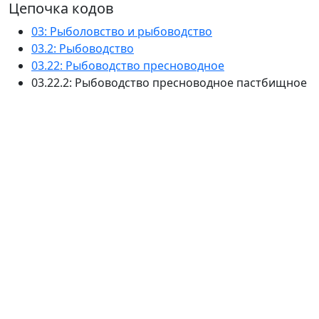
Цепочка кодов
03: Рыболовство и рыбоводство
03.2: Рыбоводство
03.22: Рыбоводство пресноводное
03.22.2: Рыбоводство пресноводное пастбищное