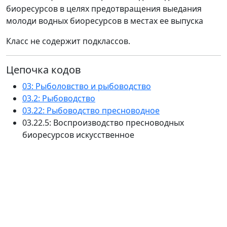
биоресурсов в целях предотвращения выедания
молоди водных биоресурсов в местах ее выпуска
Класс не содержит подклассов.
Цепочка кодов
03: Рыболовство и рыбоводство
03.2: Рыбоводство
03.22: Рыбоводство пресноводное
03.22.5: Воспроизводство пресноводных
биоресурсов искусственное