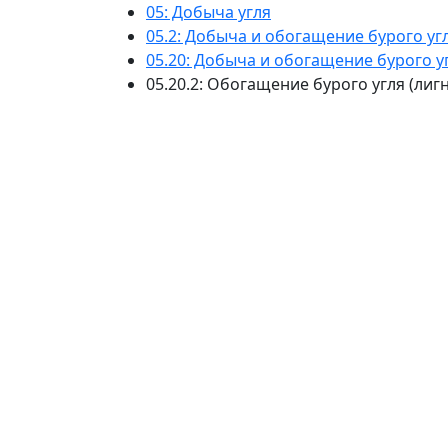
05: Добыча угля
05.2: Добыча и обогащение бурого угл
05.20: Добыча и обогащение бурого уг
05.20.2: Обогащение бурого угля (лиг