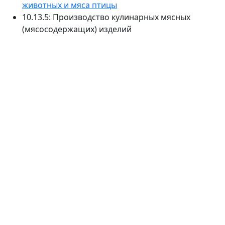
животных и мяса птицы
10.13.5: Производство кулинарных мясных
(мясосодержащих) изделий