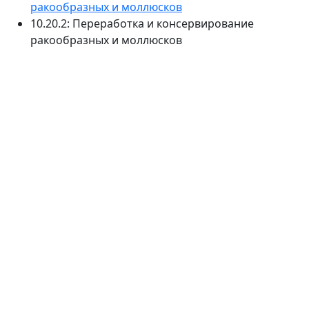
ракообразных и моллюсков
10.20.2: Переработка и консервирование
ракообразных и моллюсков