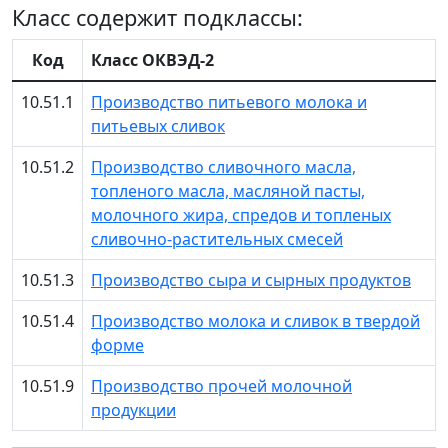
Класс содержит подклассы:
Код
Класс ОКВЭД-2
10.51.1
Производство питьевого молока и
питьевых сливок
10.51.2
Производство сливочного масла,
топленого масла, масляной пасты,
молочного жира, спредов и топленых
сливочно-растительных смесей
10.51.3
Производство сыра и сырных продуктов
10.51.4
Производство молока и сливок в твердой
форме
10.51.9
Производство прочей молочной
продукции