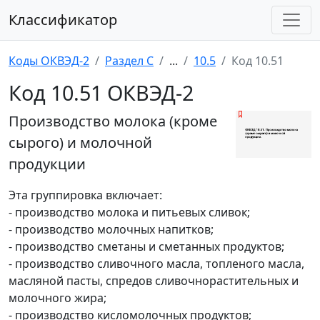
Классификатор
Коды ОКВЭД-2
Раздел C
...
10.5
Код 10.51
Код 10.51 ОКВЭД-2
Производство молока (кроме
сырого) и молочной
продукции
Эта группировка включает:
- производство молока и питьевых сливок;
- производство молочных напитков;
- производство сметаны и сметанных продуктов;
- производство сливочного масла, топленого масла,
масляной пасты, спредов сливочнорастительных и
молочного жира;
- производство кисломолочных продуктов;