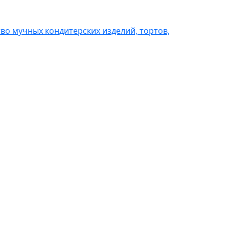
во мучных кондитерских изделий, тортов,