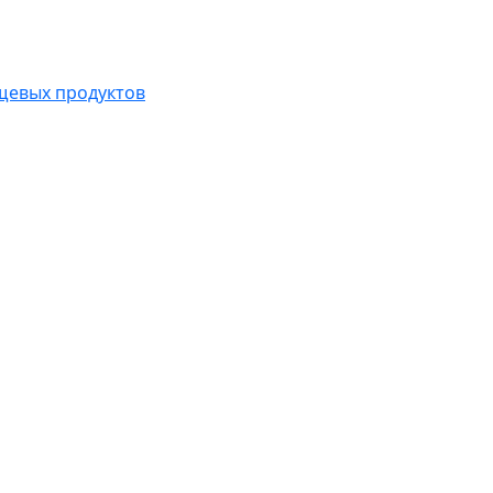
ищевых продуктов