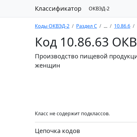
Классификатор
ОКВЭД-2
Коды ОКВЭД-2
Раздел C
...
10.86.6
Код 10.86.63 ОК
Производство пищевой продукци
женщин
Класс не содержит подклассов.
Цепочка кодов