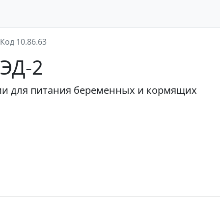
Код 10.86.63
ВЭД-2
и для питания беременных и кормящих