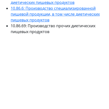
диетических пищевых продуктов
10.86.6: Производство специализированной
пищевой продукции, в том числе диетических
пищевых продуктов
10.86.69: Производство прочих диетических
пищевых продуктов