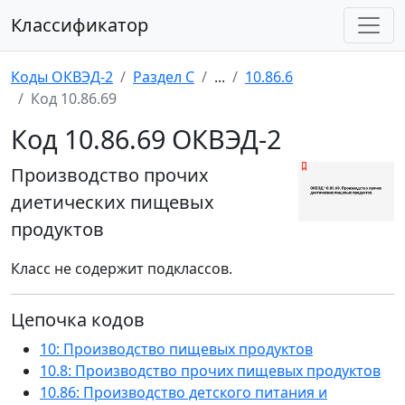
Классификатор
Коды ОКВЭД-2
Раздел C
...
10.86.6
Код 10.86.69
Код 10.86.69 ОКВЭД-2
Производство прочих
диетических пищевых
продуктов
Класс не содержит подклассов.
Цепочка кодов
10: Производство пищевых продуктов
10.8: Производство прочих пищевых продуктов
10.86: Производство детского питания и