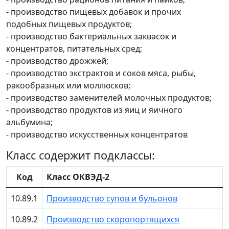
- производство пищевых добавок и прочих
подобных пищевых продуктов;
- производство бактериальных заквасок и
концентратов, питательных сред;
- производство дрожжей;
- производство экстрактов и соков мяса, рыбы,
ракообразных или моллюсков;
- производство заменителей молочных продуктов;
- производство продуктов из яиц и яичного
альбумина;
- производство искусственных концентратов
Класс содержит подклассы:
Код
Класс ОКВЭД-2
10.89.1
Производство супов и бульонов
10.89.2
Производство скоропортящихся