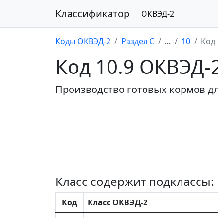
Классификатор
ОКВЭД-2
Коды ОКВЭД-2
Раздел C
...
10
Код 
Код 10.9 ОКВЭД-
Производство готовых кормов д
Класс содержит подклассы:
Код
Класс ОКВЭД-2