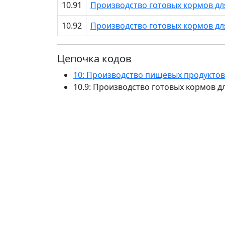
10.91
Производство готовых кормов дл
10.92
Производство готовых кормов д
Цепочка кодов
10: Производство пищевых продуктов
10.9: Производство готовых кормов 