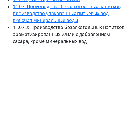
11.07: Производство безалкогольных напитков;
производство упакованных питьевых вод,
включая минеральные воды
11.07.2: Производство безалкогольных напитков
ароматизированных и/или с добавлением
сахара, кроме минеральных вод