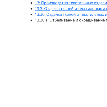
13: Производство текстильных издел
13.3: Отделка тканей и текстильных и
13.30: Отделка тканей и текстильных 
13.30.1: Отбеливание и окрашивание 