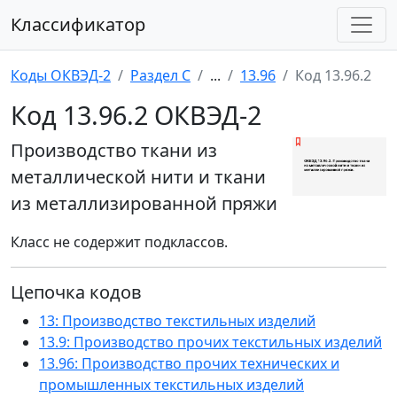
Классификатор
Коды ОКВЭД-2
Раздел C
...
13.96
Код 13.96.2
Код 13.96.2 ОКВЭД-2
Производство ткани из
металлической нити и ткани
из металлизированной пряжи
Класс не содержит подклассов.
Цепочка кодов
13: Производство текстильных изделий
13.9: Производство прочих текстильных изделий
13.96: Производство прочих технических и
промышленных текстильных изделий