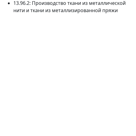
13.96.2: Производство ткани из металлической
нити и ткани из металлизированной пряжи