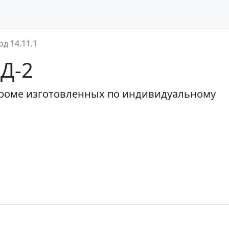
од 14.11.1
ЭД-2
кроме изготовленных по индивидуальному