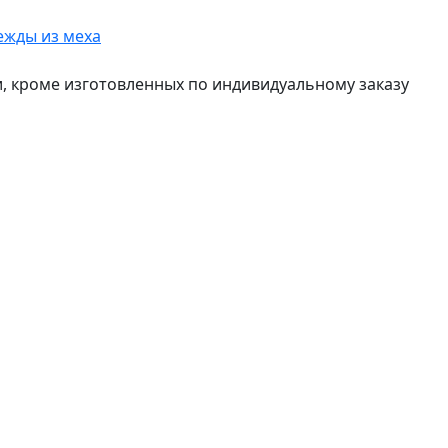
ежды из меха
и, кроме изготовленных по индивидуальному заказу