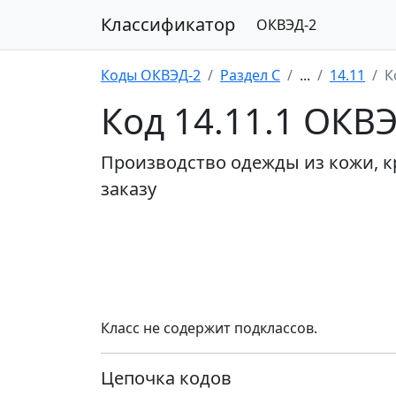
Классификатор
ОКВЭД-2
Коды ОКВЭД-2
Раздел C
...
14.11
К
Код 14.11.1 ОКВ
Производство одежды из кожи, 
заказу
Класс не содержит подклассов.
Цепочка кодов