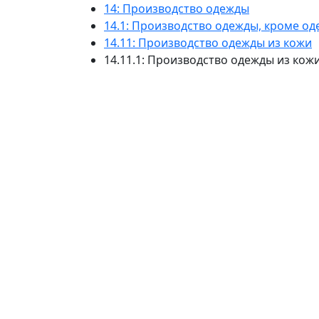
14: Производство одежды
14.1: Производство одежды, кроме од
14.11: Производство одежды из кожи
14.11.1: Производство одежды из кож