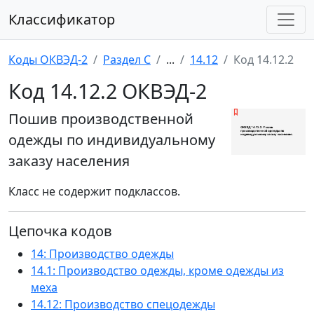
Классификатор
Коды ОКВЭД-2
Раздел C
...
14.12
Код 14.12.2
Код 14.12.2 ОКВЭД-2
Пошив производственной
одежды по индивидуальному
заказу населения
Класс не содержит подклассов.
Цепочка кодов
14: Производство одежды
14.1: Производство одежды, кроме одежды из
меха
14.12: Производство спецодежды