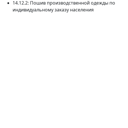
14.12.2: Пошив производственной одежды по
индивидуальному заказу населения