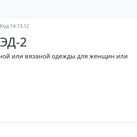
Код 14.13.12
ВЭД-2
ной или вязаной одежды для женщин или