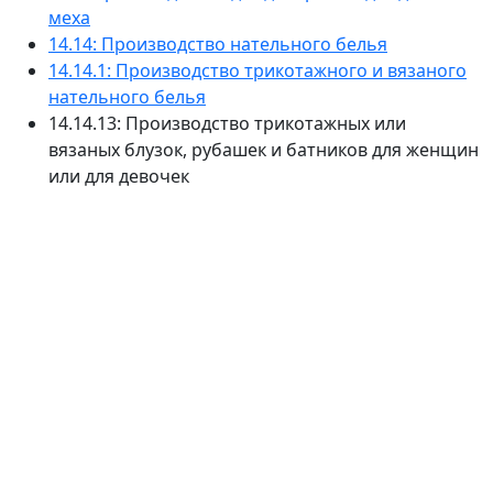
меха
14.14: Производство нательного белья
14.14.1: Производство трикотажного и вязаного
нательного белья
14.14.13: Производство трикотажных или
вязаных блузок, рубашек и батников для женщин
или для девочек