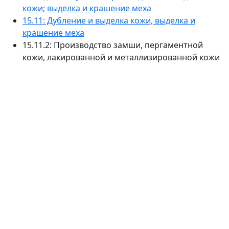
кожи; выделка и крашение меха
15.11: Дубление и выделка кожи, выделка и
крашение меха
15.11.2: Производство замши, пергаментной
кожи, лакированной и металлизированной кожи