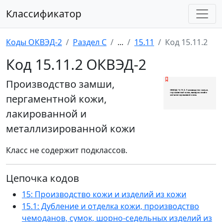
Классификатор
Коды ОКВЭД-2
Раздел C
...
15.11
Код 15.11.2
Код 15.11.2 ОКВЭД-2
Производство замши,
пергаментной кожи,
лакированной и
металлизированной кожи
Класс не содержит подклассов.
Цепочка кодов
15: Производство кожи и изделий из кожи
15.1: Дубление и отделка кожи, производство
чемоданов, сумок, шорно-седельных изделий из