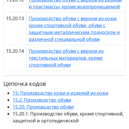
и пластмассы, кроме водопроницаемой
15.20.13
Производство обуви с верхом из кожи,
кроме спортивной обуви, обуви с
защитным металлическим подноском и
различной специальной обуви
15.20.14
Производство обуви с верхом из
текстильных материалов, кроме
спортивной обуви
Цепочка кодов
15: Производство кожи и изделий из кожи
15.2: Производство обуви
15.20: Производство обуви
15.20.1: Производство обуви, кроме спортивной,
защитной и ортопедической