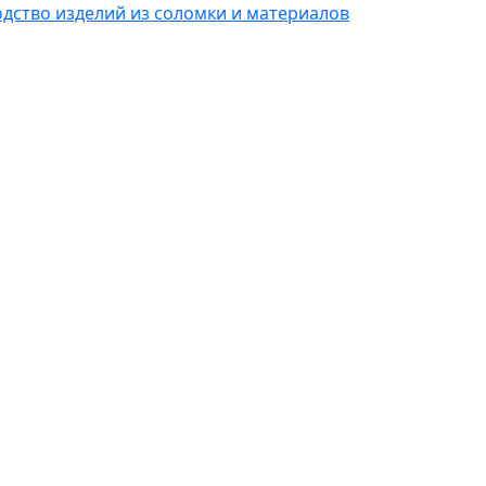
одство изделий из соломки и материалов