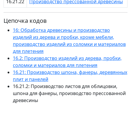
16.21.22
Производство прессованной древесины
Цепочка кодов
16: Обработка древесины и производство
изделий из дерева и пробки, кроме мебели,
производство изделий из соломки и материалов
для плетения
16.2: Производство изделий из дерева, пробки,
соломки и материалов для плетения
16.21: Производство шпона, фанеры, деревянных
плит и панелей
16.21.2: Производство листов для облицовки,
шпона для фанеры, производство прессованной
древесины