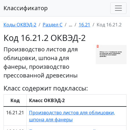
Классификатор
Коды ОКВЭД-2
Раздел C
...
16.21
Код 16.21.2
Код 16.21.2 ОКВЭД-2
Производство листов для
облицовки, шпона для
фанеры, производство
прессованной древесины
Класс содержит подклассы:
Код
Класс ОКВЭД-2
16.21.21
Производство листов для облицовки,
шпона для фанеры