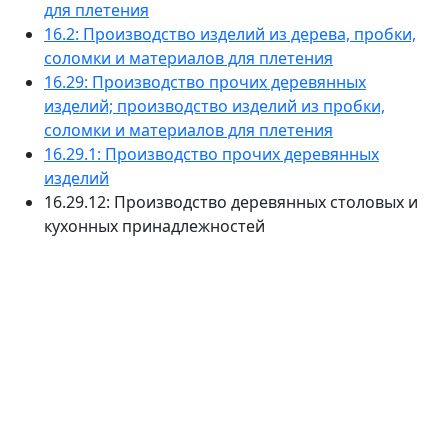
для плетения
16.2: Производство изделий из дерева, пробки,
соломки и материалов для плетения
16.29: Производство прочих деревянных
изделий; производство изделий из пробки,
соломки и материалов для плетения
16.29.1: Производство прочих деревянных
изделий
16.29.12: Производство деревянных столовых и
кухонных принадлежностей