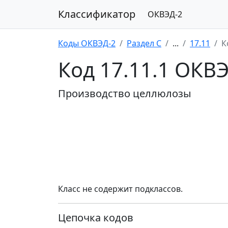
Классификатор
ОКВЭД-2
Коды ОКВЭД-2
Раздел C
...
17.11
К
Код 17.11.1 ОКВ
Производство целлюлозы
Класс не содержит подклассов.
Цепочка кодов