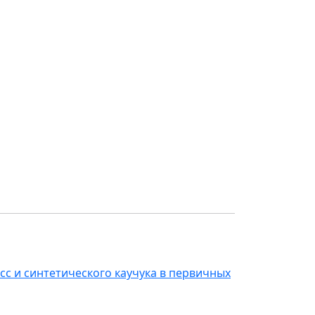
сс и синтетического каучука в первичных