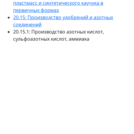
пластмасс и синтетического каучука в
первичных формах
20.15: Производство удобрений и азотных
соединений
20.15.1: Производство азотных кислот,
сульфоазотных кислот, аммиака