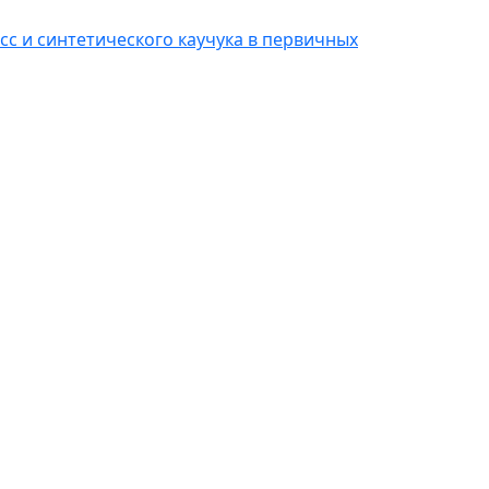
сс и синтетического каучука в первичных