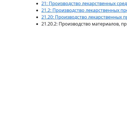
21: Производство лекарственных сре
21.2: Производство лекарственных п
21.20: Производство лекарственных 
21.20.2: Производство материалов, 