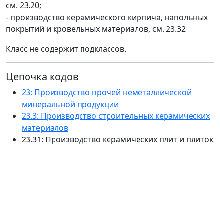
см. 23.20;
- производство керамического кирпича, напольных
покрытий и кровельных материалов, см. 23.32
Класс не содержит подклассов.
Цепочка кодов
23: Производство прочей неметаллической
минеральной продукции
23.3: Производство строительных керамических
материалов
23.31: Производство керамических плит и плиток