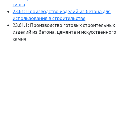
гипса
23.61: Производство изделий из бетона для
использования в строительстве
23.61.1: Производство готовых строительных
изделий из бетона, цемента и искусственного
камня