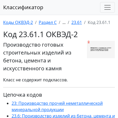
Классификатор
Коды ОКВЭД-2
Раздел C
...
23.61
Код 23.61.1
Код 23.61.1 ОКВЭД-2
Производство готовых
строительных изделий из
бетона, цемента и
искусственного камня
Класс не содержит подклассов.
Цепочка кодов
23: Производство прочей неметаллической
минеральной продукции
23.6: Производство изделий из бетона, цемента и