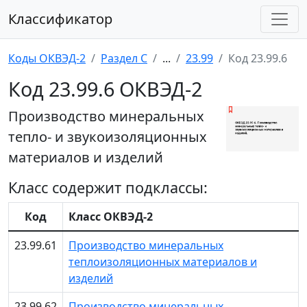
Классификатор
Коды ОКВЭД-2
Раздел C
...
23.99
Код 23.99.6
Код 23.99.6 ОКВЭД-2
Производство минеральных
тепло- и звукоизоляционных
материалов и изделий
Класс содержит подклассы:
Код
Класс ОКВЭД-2
23.99.61
Производство минеральных
теплоизоляционных материалов и
изделий
23.99.62
Производство минеральных