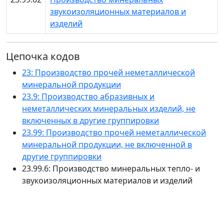
звукоизоляционных материалов и
изделий
Цепочка кодов
23: Производство прочей неметаллической
минеральной продукции
23.9: Производство абразивных и
неметаллических минеральных изделий, не
включенных в другие группировки
23.99: Производство прочей неметаллической
минеральной продукции, не включенной в
другие группировки
23.99.6: Производство минеральных тепло- и
звукоизоляционных материалов и изделий