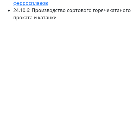
ферросплавов
24.10.6: Производство сортового горячекатаного
проката и катанки