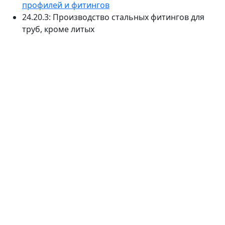
профилей и фитингов
24.20.3: Производство стальных фитингов для
труб, кроме литых