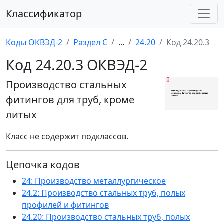
Классификатор
Коды ОКВЭД-2
Раздел C
...
24.20
Код 24.20.3
Код 24.20.3 ОКВЭД-2
Производство стальных
фитингов для труб, кроме
литых
Класс не содержит подклассов.
Цепочка кодов
24: Производство металлургическое
24.2: Производство стальных труб, полых
профилей и фитингов
24.20: Производство стальных труб, полых