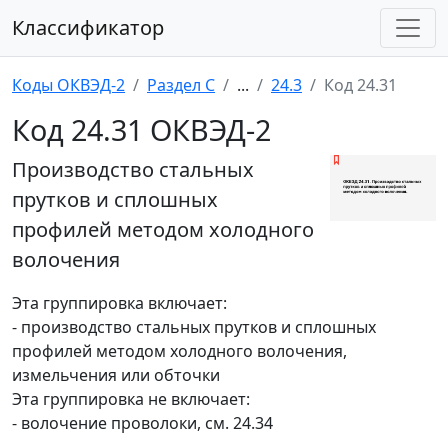
Классификатор
Коды ОКВЭД-2
Раздел C
...
24.3
Код 24.31
Код 24.31 ОКВЭД-2
Производство стальных
прутков и сплошных
профилей методом холодного
волочения
Эта группировка включает:
- производство стальных прутков и сплошных
профилей методом холодного волочения,
измельчения или обточки
Эта группировка не включает:
- волочение проволоки, см. 24.34