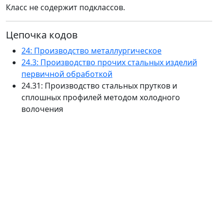
Класс не содержит подклассов.
Цепочка кодов
24: Производство металлургическое
24.3: Производство прочих стальных изделий
первичной обработкой
24.31: Производство стальных прутков и
сплошных профилей методом холодного
волочения