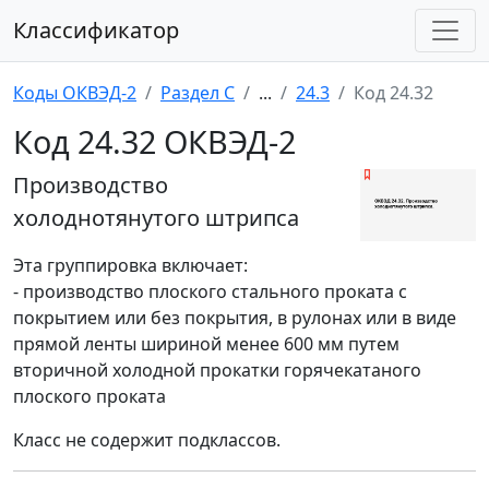
Классификатор
Коды ОКВЭД-2
Раздел C
...
24.3
Код 24.32
Код 24.32 ОКВЭД-2
Производство
холоднотянутого штрипса
Эта группировка включает:
- производство плоского стального проката с
покрытием или без покрытия, в рулонах или в виде
прямой ленты шириной менее 600 мм путем
вторичной холодной прокатки горячекатаного
плоского проката
Класс не содержит подклассов.