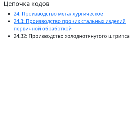
Цепочка кодов
24: Производство металлургическое
24.3: Производство прочих стальных изделий
первичной обработкой
24.32: Производство холоднотянутого штрипса