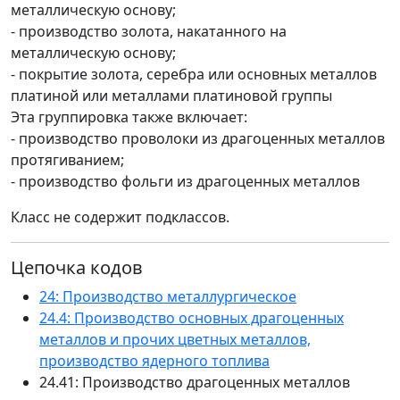
металлическую основу;
- производство золота, накатанного на
металлическую основу;
- покрытие золота, серебра или основных металлов
платиной или металлами платиновой группы
Эта группировка также включает:
- производство проволоки из драгоценных металлов
протягиванием;
- производство фольги из драгоценных металлов
Класс не содержит подклассов.
Цепочка кодов
24: Производство металлургическое
24.4: Производство основных драгоценных
металлов и прочих цветных металлов,
производство ядерного топлива
24.41: Производство драгоценных металлов