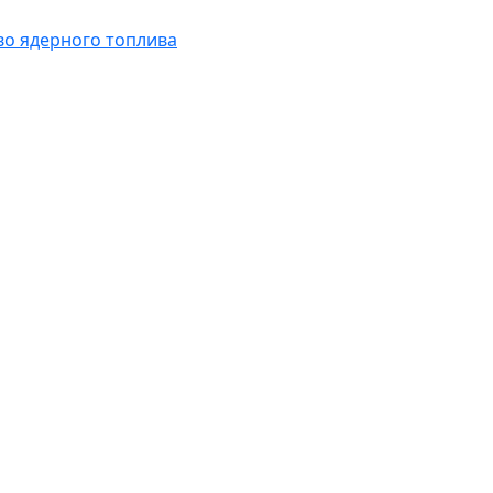
во ядерного топлива