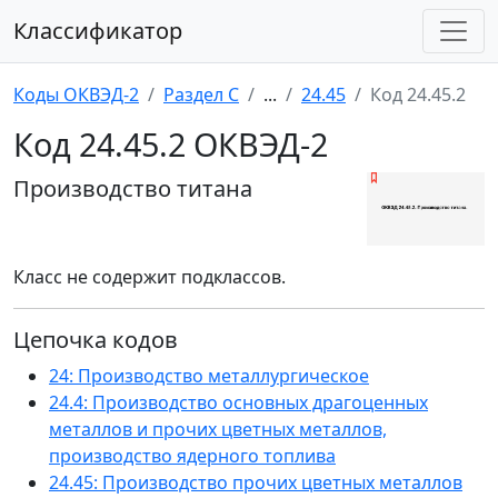
Классификатор
Коды ОКВЭД-2
Раздел C
...
24.45
Код 24.45.2
Код 24.45.2 ОКВЭД-2
Производство титана
Класс не содержит подклассов.
Цепочка кодов
24: Производство металлургическое
24.4: Производство основных драгоценных
металлов и прочих цветных металлов,
производство ядерного топлива
24.45: Производство прочих цветных металлов