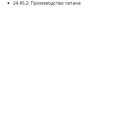
24.45.2: Производство титана