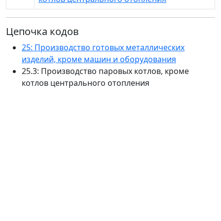
Цепочка кодов
25: Производство готовых металлических
изделий, кроме машин и оборудования
25.3: Производство паровых котлов, кроме
котлов центрального отопления