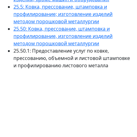
25.5: Ковка, прессование, штамповка и
профилирование; изготовление изделий
методом порошковой металлургии
25.50: Ковка, прессование, штамповка и
профилирование, изготовление изделий
методом порошковой металлургии
25.50.1: Предоставление услуг по ковке,
прессованию, объемной и листовой штамповке
и профилированию листового металла