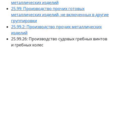
металлических изделий
25.99: Производство прочих готовых
металлических изделий, не включенных в другие
группировки
25.99.2: Производство прочих металлических
изделий
25.99.26: Производство судовых гребных винтов
и гребных колес